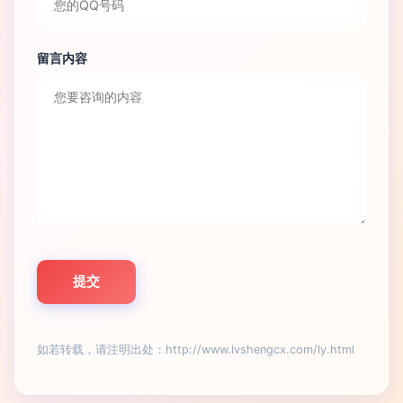
留言内容
如若转载，请注明出处：http://www.lvshengcx.com/ly.html