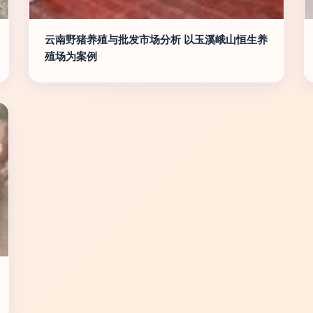
云南野猪养殖与批发市场分析 以玉溪峨山恒生养
殖场为案例