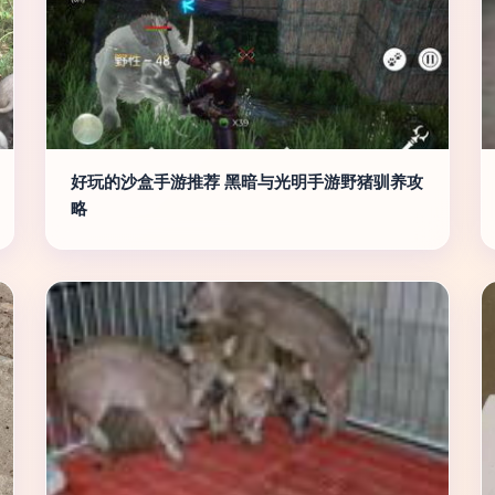
好玩的沙盒手游推荐 黑暗与光明手游野猪驯养攻
略