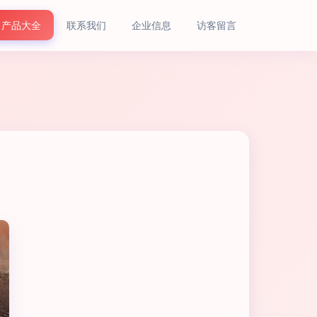
产品大全
联系我们
企业信息
访客留言