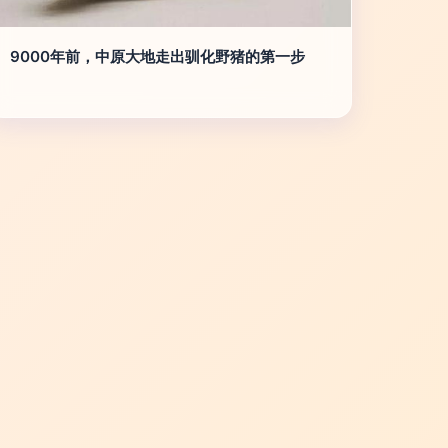
9000年前，中原大地走出驯化野猪的第一步