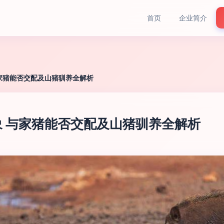
首页
企业简介
家猪能否交配及山猪驯养全解析
 与家猪能否交配及山猪驯养全解析