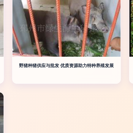
野猪种猪供应与批发 优质资源助力特种养殖发展