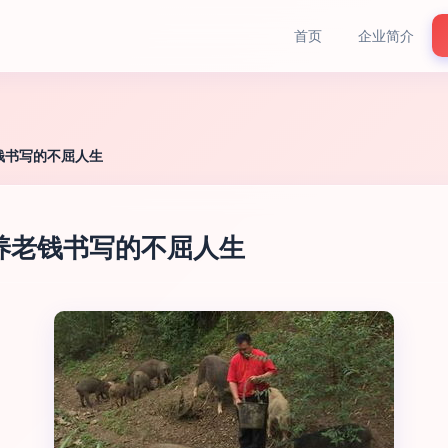
首页
企业简介
钱书写的不屈人生
养老钱书写的不屈人生