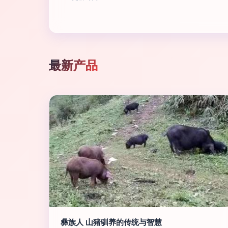
最新产品
彝族人 山猪驯养的传统与智慧