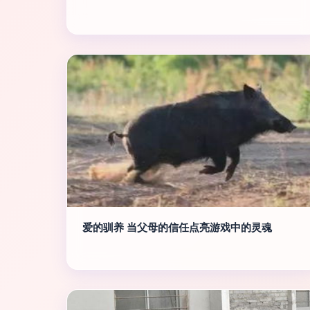
爱的驯养 当父母的信任点亮游戏中的灵魂