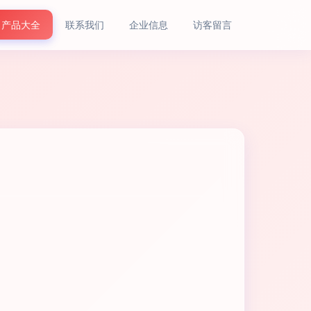
产品大全
联系我们
企业信息
访客留言