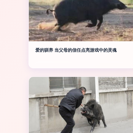
爱的驯养 当父母的信任点亮游戏中的灵魂