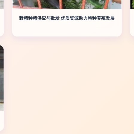
野猪种猪供应与批发 优质资源助力特种养殖发展