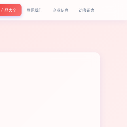
产品大全
联系我们
企业信息
访客留言