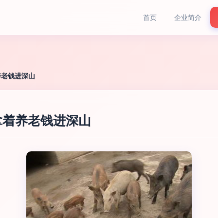
首页
企业简介
养老钱进深山
拿着养老钱进深山